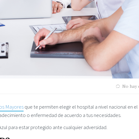
No hay 
os Mayores
que te permiten elegir el hospital a nivel nacional en el
n padecimiento o enfermedad de acuerdo a tus necesidades.
zul para estar protegido ante cualquier adversidad.