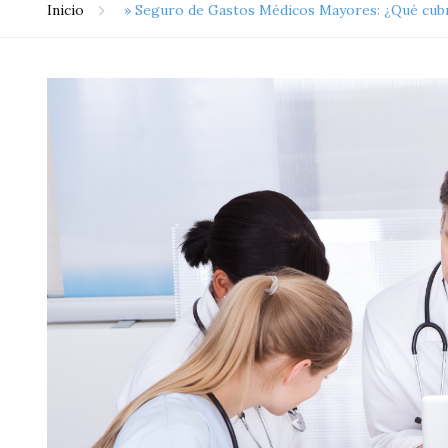
Inicio
»
Seguro de Gastos Médicos Mayores: ¿Qué cubr