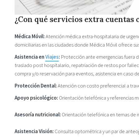
¿Con qué servicios extra cuentas
Médica Móvil:
Atención médica extra-hospitalaria de urgenci
domiciliarias en las ciudades donde Médica Móvil ofrece su
Asistencia en
Viajes
:
Protección ante emergencias fuera de
traslado post hospitalario, repatriación de restos por falle
compra y/o reservación para eventos, asistencia en caso 
Protección Dental:
Atención con costo preferencial a trav
Apoyo psicológico:
Orientación telefónica y referencias m
Asesoría nutricional:
Orientación telefónica en temas de nut
Asistencia Visión:
Consulta optométrica y un par de anteo