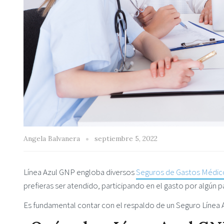
Angela Balvanera
septiembre 5, 2022
Línea Azul GNP engloba diversos
Seguros de Gastos Médic
prefieras ser atendido, participando en el gasto por algú
Es fundamental contar con el respaldo de un Seguro Línea A