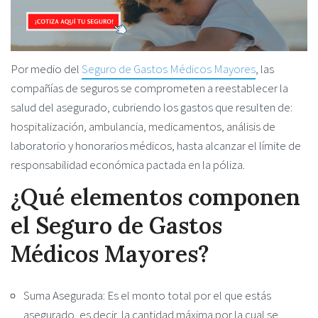
Por medio del
Seguro de Gastos Médicos Mayores
, las
compañías de seguros se comprometen a reestablecer la
salud del asegurado, cubriendo los gastos que resulten de:
hospitalización, ambulancia, medicamentos, análisis de
laboratorio y honorarios médicos, hasta alcanzar el límite de
responsabilidad económica pactada en la póliza.
¿Qué elementos componen
el Seguro de Gastos
Médicos Mayores?
Suma Asegurada: Es el monto total por el que estás
asegurado, es decir, la cantidad máxima por la cual se