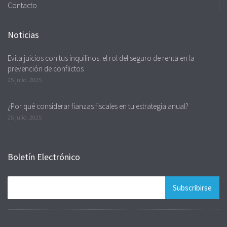
Contacto
Noticias
Evita juicios con tus inquilinos: el rol del seguro de renta en la
prevención de conflictos
25 julio, 2025
¿Por qué considerar fianzas fiscales en tu estrategia anual?
25 julio, 2025
Boletín Electrónico