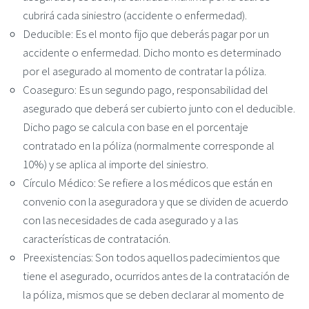
cubrirá cada siniestro (accidente o enfermedad).
Deducible: Es el monto fijo que deberás pagar por un
accidente o enfermedad. Dicho monto es determinado
por el asegurado al momento de contratar la póliza.
Coaseguro: Es un segundo pago, responsabilidad del
asegurado que deberá ser cubierto junto con el deducible.
Dicho pago se calcula con base en el porcentaje
contratado en la póliza (normalmente corresponde al
10%) y se aplica al importe del siniestro.
Círculo Médico: Se refiere a los médicos que están en
convenio con la aseguradora y que se dividen de acuerdo
con las necesidades de cada asegurado y a las
características de contratación.
Preexistencias: Son todos aquellos padecimientos que
tiene el asegurado, ocurridos antes de la contratación de
la póliza, mismos que se deben declarar al momento de