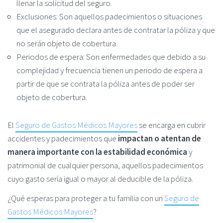
llenar la solicitud del seguro.
Exclusiones: Son aquellos padecimientos o situaciones
que el asegurado declara antes de contratar la póliza y que
no serán objeto de cobertura.
Periodos de espera: Son enfermedades que debido a su
complejidad y frecuencia tienen un periodo de espera a
partir de que se contrata la póliza antes de poder ser
objeto de cobertura.
El
Seguro de Gastos Médicos Mayores
se encarga en cubrir
accidentes y padecimientos que
impactan o atentan de
manera importante con la estabilidad económica
y
patrimonial de cualquier persona, aquellos padecimientos
cuyo gasto sería igual o mayor al deducible de la póliza.
¿Qué esperas para proteger a tu familia con un
Seguro de
Gastos Médicos Mayores
?