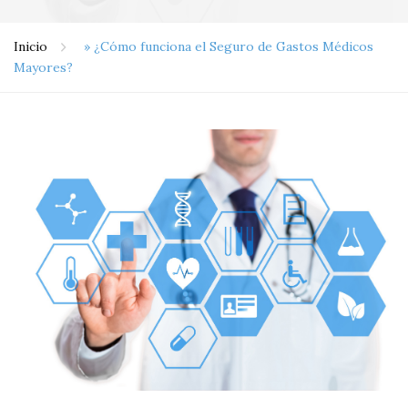
Inicio
»
¿Cómo funciona el Seguro de Gastos Médicos
Mayores?