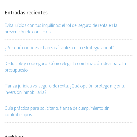
Entradas recientes
Evita juicios con tus inquilinos: el rol del seguro de renta en la
prevención de conflictos
¿Por qué considerar fianzas fiscales en tu estrategia anual?
Deducible y coaseguro: Cómo elegir la combinación ideal para tu
presupuesto
Fianza jurídica vs. seguro de renta: ¿Qué opción protege mejor tu
inversión inmobiliaria?
Guía práctica para solicitar tu fianza de cumplimiento sin
contratiempos