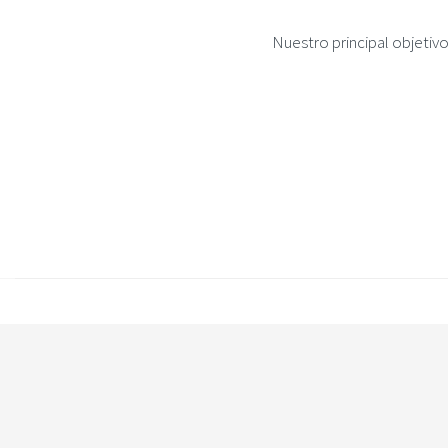
Nuestro principal objetiv