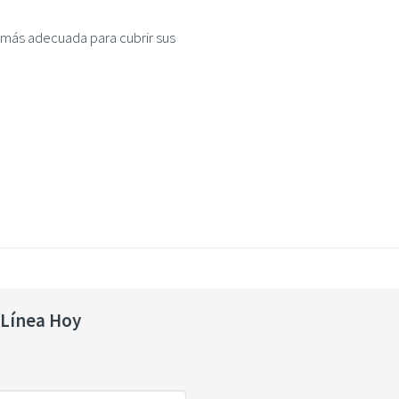
n más adecuada para cubrir sus
 Línea Hoy