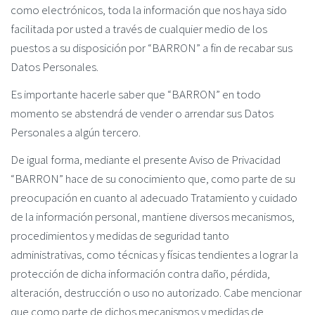
como electrónicos, toda la información que nos haya sido
facilitada por usted a través de cualquier medio de los
puestos a su disposición por “BARRON” a fin de recabar sus
Datos Personales.
Es importante hacerle saber que “BARRON” en todo
momento se abstendrá de vender o arrendar sus Datos
Personales a algún tercero.
De igual forma, mediante el presente Aviso de Privacidad
“BARRON” hace de su conocimiento que, como parte de su
preocupación en cuanto al adecuado Tratamiento y cuidado
de la información personal, mantiene diversos mecanismos,
procedimientos y medidas de seguridad tanto
administrativas, como técnicas y físicas tendientes a lograr la
protección de dicha información contra daño, pérdida,
alteración, destrucción o uso no autorizado. Cabe mencionar
que como parte de dichos mecanismos y medidas de