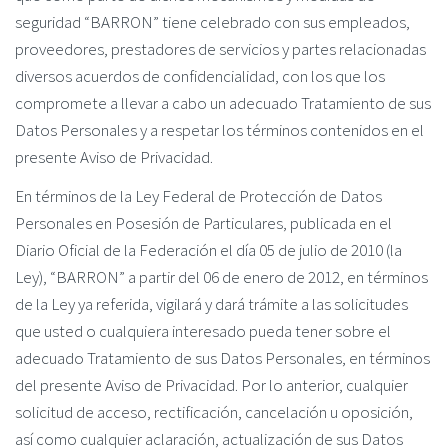
seguridad “BARRON” tiene celebrado con sus empleados,
proveedores, prestadores de servicios y partes relacionadas
diversos acuerdos de confidencialidad, con los que los
compromete a llevar a cabo un adecuado Tratamiento de sus
Datos Personales y a respetar los términos contenidos en el
presente Aviso de Privacidad.
En términos de la Ley Federal de Protección de Datos
Personales en Posesión de Particulares, publicada en el
Diario Oficial de la Federación el día 05 de julio de 2010 (la
Ley), “BARRON” a partir del 06 de enero de 2012, en términos
de la Ley ya referida, vigilará y dará trámite a las solicitudes
que usted o cualquiera interesado pueda tener sobre el
adecuado Tratamiento de sus Datos Personales, en términos
del presente Aviso de Privacidad. Por lo anterior, cualquier
solicitud de acceso, rectificación, cancelación u oposición,
así como cualquier aclaración, actualización de sus Datos