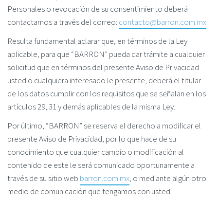
Personales o revocación de su consentimiento deberá
contactarnos a través del correo:
contacto@barron.com.mx
Resulta fundamental aclarar que, en términos de la Ley
aplicable, para que “BARRON” pueda dar trámite a cualquier
solicitud que en términos del presente Aviso de Privacidad
usted o cualquiera interesado le presente, deberá el titular
de los datos cumplir con los requisitos que se señalan en los
artículos 29, 31 y demás aplicables de la misma Ley.
Por último, “BARRON” se reserva el derecho a modificar el
presente Aviso de Privacidad, por lo que hace de su
conocimiento que cualquier cambio o modificación al
contenido de este le será comunicado oportunamente a
través de su sitio web
barron.com.mx
, o mediante algún otro
medio de comunicación que tengamos con usted.