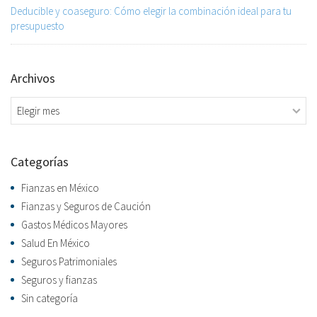
Deducible y coaseguro: Cómo elegir la combinación ideal para tu
presupuesto
Archivos
Archivos
Categorías
Fianzas en México
Fianzas y Seguros de Caución
Gastos Médicos Mayores
Salud En México
Seguros Patrimoniales
Seguros y fianzas
Sin categoría