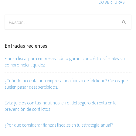
COBERTURAS
Search for:
Entradas recientes
Fianza fiscal para empresas: cómo garantizar créditos fiscales sin
comprometer liquidez
¿Cuándo necesita una empresa una fianza de fidelidad? Casos que
suelen pasar desapercibidos.
Evita juicios con tus inquilinos: el rol del seguro de renta en la
prevención de conflictos
¿Por qué considerar fianzas fiscales en tu estrategia anual?