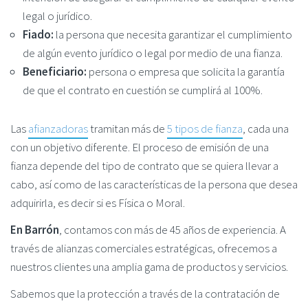
legal o jurídico.
Fiado:
la persona que necesita garantizar el cumplimiento
de algún evento jurídico o legal por medio de una fianza.
Beneficiario:
persona o empresa que solicita la garantía
de que el contrato en cuestión se cumplirá al 100%.
Las
afianzadoras
tramitan más de
5 tipos de fianza
, cada una
con un objetivo diferente. El proceso de emisión de una
fianza depende del tipo de contrato que se quiera llevar a
cabo, así como de las características de la persona que desea
adquirirla, es decir si es Física o Moral.
En Barrón
, contamos con más de 45 años de experiencia. A
través de alianzas comerciales estratégicas, ofrecemos a
nuestros clientes una amplia gama de productos y servicios.
Sabemos que la protección a través de la contratación de