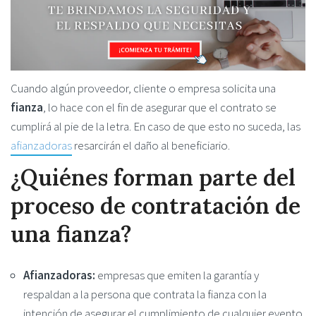
Cuando algún proveedor, cliente o empresa solicita una
fianza
, lo hace con el fin de asegurar que el contrato se
cumplirá al pie de la letra. En caso de que esto no suceda, las
afianzadoras
resarcirán el daño al beneficiario.
¿Quiénes forman parte del
proceso de contratación de
una fianza?
Afianzadoras:
empresas que emiten la garantía y
respaldan a la persona que contrata la fianza con la
intención de asegurar el cumplimiento de cualquier evento