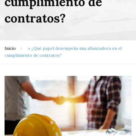
cumplimiento de
contratos?
Inicio
»
¿Qué papel desempeña una afianzadora en el
cumplimiento de contratos?