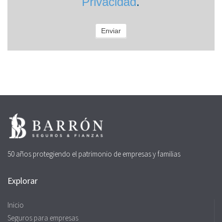
Privacidad
.
Enviar
50 años protegiendo el patrimonio de empresas y familias
Explorar
Inicio
Seguros para empresas