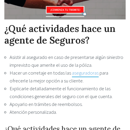
¿Qué actividades hace un
agente de Seguros?
Asistir al asegurado en caso de presentarse algún siniestro
imprevisto que amerite el uso de la póliza.
Hacer un corretaje en todas las
aseguradoras
para
ofrecerle la mejor opción a su cliente.
Explicarle detalladamente el funcionamiento de las
condiciones generales del seguro con el que cuenta.
Apoyarlo en trámites de reembolsos.
Atención personalizada.
¿Qué actividades hace un agente de