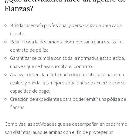
Fianzas?
Brindar asesoría profesional y personalizada para cada
cliente.
Reunir toda la documentación necesaria para realizar el
contrato de póliza.
Garantizar se cumpla con toda la normativa establecida,
una vez que se haya suscrito el contrato.
Analizar detenidamente cada documento para hacer un
avaluó y brindar las mejores opciones de acuerdo con su
capacidad de pago.
Creación de expedientes para poder emitir una póliza de
fianzas.
Como ves las actividades que se desempañan en cada ramo
son distintas, aunque ambas con el fin de proteger un