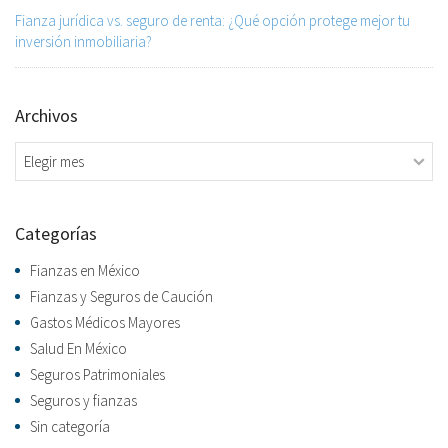
Fianza jurídica vs. seguro de renta: ¿Qué opción protege mejor tu
inversión inmobiliaria?
Archivos
Archivos
Categorías
Fianzas en México
Fianzas y Seguros de Caución
Gastos Médicos Mayores
Salud En México
Seguros Patrimoniales
Seguros y fianzas
Sin categoría