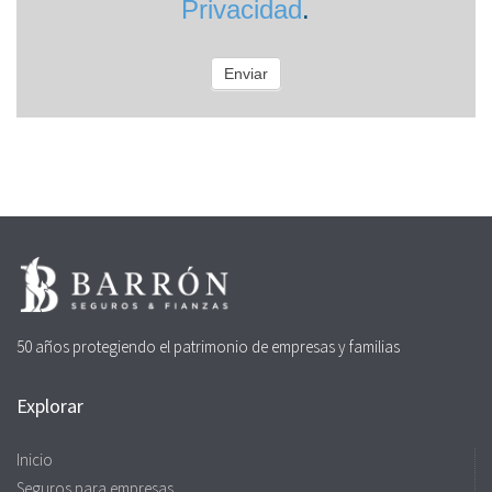
Privacidad
.
Enviar
50 años protegiendo el patrimonio de empresas y familias
Explorar
Inicio
Seguros para empresas