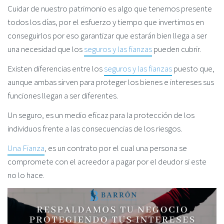
Cuidar de nuestro patrimonio es algo que tenemos presente
todos los días, por el esfuerzo y tiempo que invertimos en
conseguirlos por eso garantizar que estarán bien llega a ser
una necesidad que los
seguros y las fianzas
pueden cubrir.
Existen diferencias entre los
seguros y las fianzas
puesto que,
aunque ambas sirven para proteger los bienes e intereses sus
funciones llegan a ser diferentes.
Un seguro, es un medio eficaz para la protección de los
individuos frente a las consecuencias de los riesgos.
Una Fianza
, es un contrato por el cual una persona se
compromete con el acreedor a pagar por el deudor si este
no lo hace.