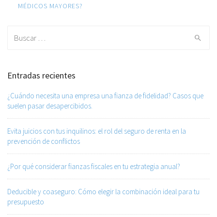
MÉDICOS MAYORES?
Search for:
Entradas recientes
¿Cuándo necesita una empresa una fianza de fidelidad? Casos que
suelen pasar desapercibidos.
Evita juicios con tus inquilinos: el rol del seguro de renta en la
prevención de conflictos
¿Por qué considerar fianzas fiscales en tu estrategia anual?
Deducible y coaseguro: Cómo elegir la combinación ideal para tu
presupuesto