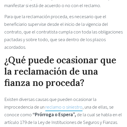
manifestar si está de acuerdo o no con el reclamo.
Para que la reclamación proceda, es necesario que el
beneficiario supervise desde el inicio de la vigencia del
contrato, que el contratista cumpla con toda las obligaciones
pactadas y sobre todo, que sea dentro de los plazos
acordados.
¿Qué puede ocasionar que
la reclamación de una
fianza no proceda?
Existen diversas causas que pueden ocasionar la
improcedencia de un
reclamo o siniestro
, una de ellas, se
conoce como
“Prórroga o Espera”,
de la cual se habla en el
artículo 179 de la Ley de Instituciones de Seguros y Fianzas.