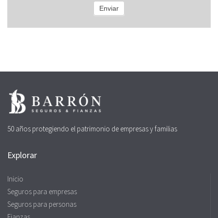
Enviar
50 años protegiendo el patrimonio de empresas y familias
Explorar
Inicio
Seguros para empresas
Seguros para personas
Fianzas