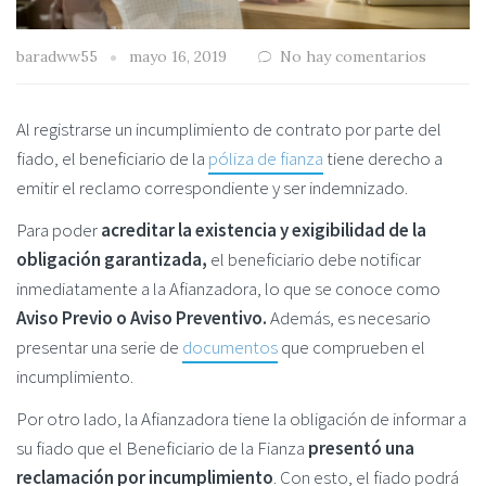
baradww55
mayo 16, 2019
No hay comentarios
Al registrarse un incumplimiento de contrato por parte del
fiado, el beneficiario de la
póliza de fianza
tiene derecho a
emitir el reclamo correspondiente y ser indemnizado.
Para poder
acreditar la existencia y exigibilidad de la
obligación garantizada,
el beneficiario debe notificar
inmediatamente a la Afianzadora, lo que se conoce como
Aviso Previo o Aviso Preventivo.
Además, es necesario
presentar una serie de
documentos
que comprueben el
incumplimiento.
Por otro lado, la Afianzadora tiene la obligación de informar a
su fiado que el Beneficiario de la Fianza
presentó una
reclamación por incumplimiento
. Con esto, el fiado podrá