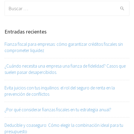
Search for:
Entradas recientes
Fianza fiscal para empresas: cómo garantizar créditos fiscales sin
comprometer liquidez
¿Cuándo necesita una empresa una fianza de fidelidad? Casos que
suelen pasar desapercibidos.
Evita juicios con tus inquilinos: el rol del seguro de renta en la
prevención de conflictos
¿Por qué considerar fianzas fiscales en tu estrategia anual?
Deducible y coaseguro: Cómo elegir la combinación ideal para tu
presupuesto