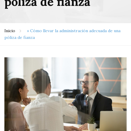
póliza de fianza
Inicio
»
Cómo llevar la administración adecuada de una
póliza de fianza