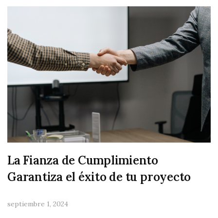
La Fianza de Cumplimiento
Garantiza el éxito de tu proyecto
septiembre 1, 2024