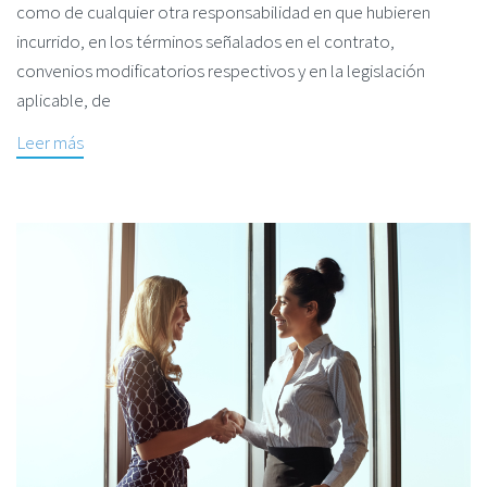
como de cualquier otra responsabilidad en que hubieren
incurrido, en los términos señalados en el contrato,
convenios modificatorios respectivos y en la legislación
aplicable, de
Leer más