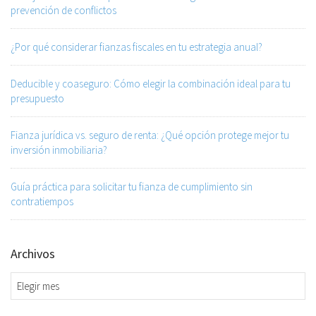
prevención de conflictos
¿Por qué considerar fianzas fiscales en tu estrategia anual?
Deducible y coaseguro: Cómo elegir la combinación ideal para tu
presupuesto
Fianza jurídica vs. seguro de renta: ¿Qué opción protege mejor tu
inversión inmobiliaria?
Guía práctica para solicitar tu fianza de cumplimiento sin
contratiempos
Archivos
Archivos