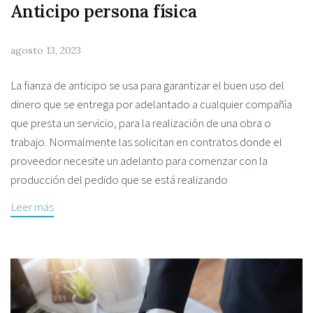
Anticipo persona física
agosto 13, 2023
La fianza de anticipo se usa para garantizar el buen uso del
dinero que se entrega por adelantado a cualquier compañía
que presta un servicio, para la realización de una obra o
trabajo. Normalmente las solicitan en contratos donde el
proveedor necesite un adelanto para comenzar con la
producción del pedido que se está realizando
Leer más