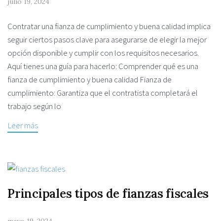
julio 19, 2024
Contratar una fianza de cumplimiento y buena calidad implica
seguir ciertos pasos clave para asegurarse de elegir la mejor
opción disponible y cumplir con los requisitos necesarios.
Aquí tienes una guía para hacerlo: Comprender qué es una
fianza de cumplimiento y buena calidad Fianza de
cumplimiento: Garantiza que el contratista completará el
trabajo según lo
Leer más
Principales tipos de fianzas fiscales