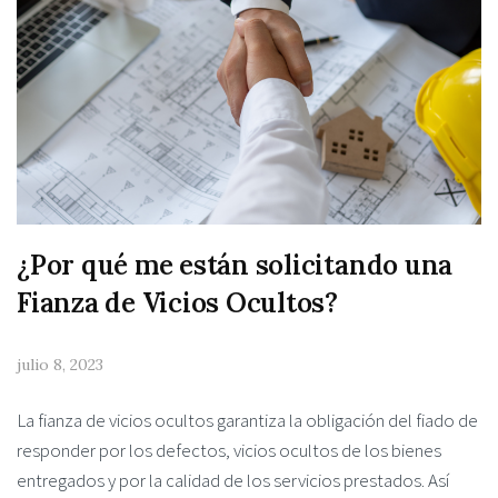
¿Por qué me están solicitando una
Fianza de Vicios Ocultos?
julio 8, 2023
La fianza de vicios ocultos garantiza la obligación del fiado de
responder por los defectos, vicios ocultos de los bienes
entregados y por la calidad de los servicios prestados. Así