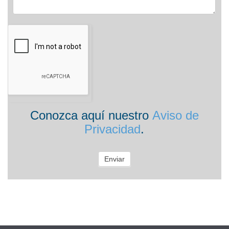
Conozca aquí nuestro
Aviso de
Privacidad
.
Enviar