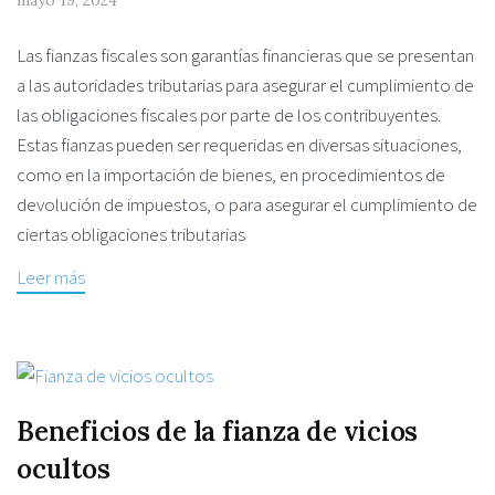
mayo 19, 2024
Las fianzas fiscales son garantías financieras que se presentan
a las autoridades tributarias para asegurar el cumplimiento de
las obligaciones fiscales por parte de los contribuyentes.
Estas fianzas pueden ser requeridas en diversas situaciones,
como en la importación de bienes, en procedimientos de
devolución de impuestos, o para asegurar el cumplimiento de
ciertas obligaciones tributarias
Leer más
Beneficios de la fianza de vicios
ocultos