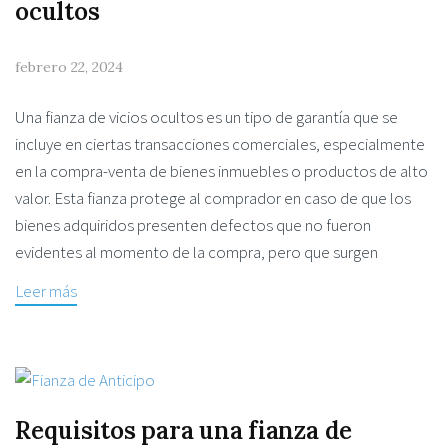
ocultos
febrero 22, 2024
Una fianza de vicios ocultos es un tipo de garantía que se
incluye en ciertas transacciones comerciales, especialmente
en la compra-venta de bienes inmuebles o productos de alto
valor. Esta fianza protege al comprador en caso de que los
bienes adquiridos presenten defectos que no fueron
evidentes al momento de la compra, pero que surgen
Leer más
Requisitos para una fianza de