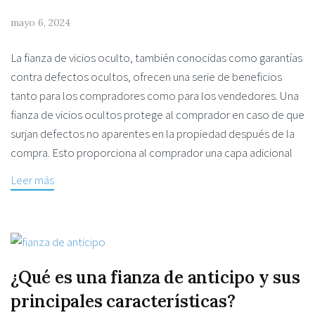
mayo 6, 2024
La fianza de vicios oculto, también conocidas como garantías
contra defectos ocultos, ofrecen una serie de beneficios
tanto para los compradores como para los vendedores. Una
fianza de vicios ocultos protege al comprador en caso de que
surjan defectos no aparentes en la propiedad después de la
compra. Esto proporciona al comprador una capa adicional
Leer más
¿Qué es una fianza de anticipo y sus
principales características?