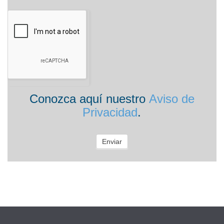
Conozca aquí nuestro
Aviso de
Privacidad
.
Enviar