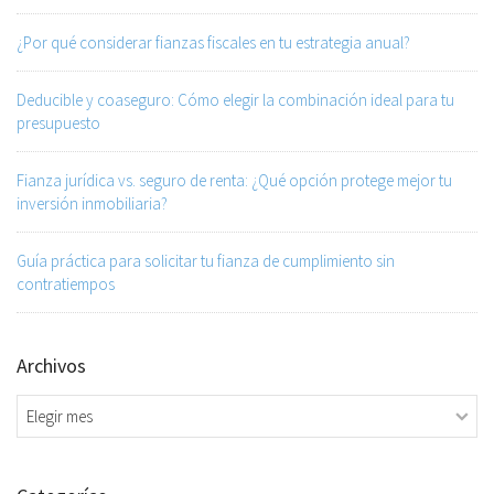
¿Por qué considerar fianzas fiscales en tu estrategia anual?
Deducible y coaseguro: Cómo elegir la combinación ideal para tu
presupuesto
Fianza jurídica vs. seguro de renta: ¿Qué opción protege mejor tu
inversión inmobiliaria?
Guía práctica para solicitar tu fianza de cumplimiento sin
contratiempos
Archivos
Archivos