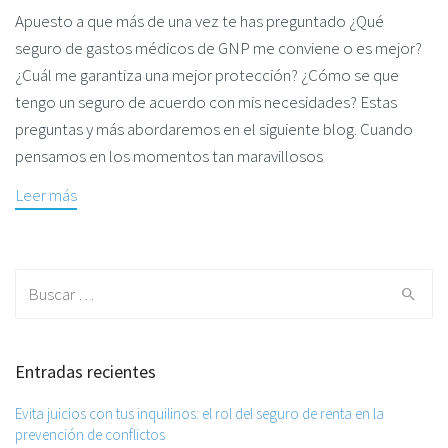
Apuesto a que más de una vez te has preguntado ¿Qué
seguro de gastos médicos de GNP me conviene o es mejor?
¿Cuál me garantiza una mejor protección? ¿Cómo se que
tengo un seguro de acuerdo con mis necesidades? Estas
preguntas y más abordaremos en el siguiente blog. Cuando
pensamos en los momentos tan maravillosos
Leer más
Search for:
Entradas recientes
Evita juicios con tus inquilinos: el rol del seguro de renta en la
prevención de conflictos