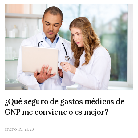
¿Qué seguro de gastos médicos de
GNP me conviene o es mejor?
enero 19, 2023