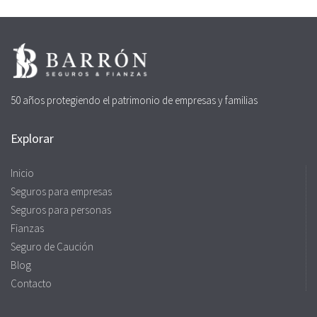
50 años protegiendo el patrimonio de empresas y familias
Explorar
Inicio
Seguros para empresas
Seguros para personas
Fianzas
Seguro de Caución
Blog
Contacto