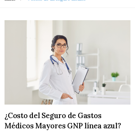
¿Costo del Seguro de Gastos
Médicos Mayores GNP línea azul?