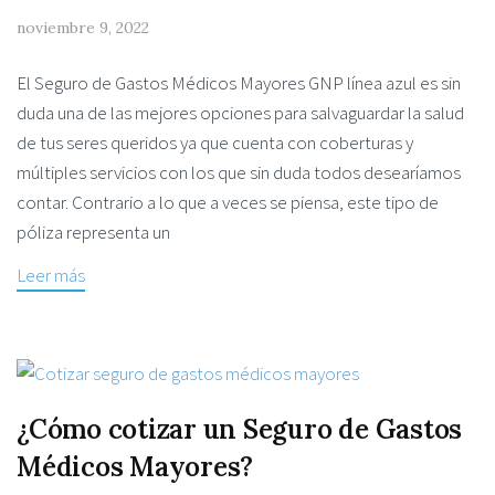
noviembre 9, 2022
El Seguro de Gastos Médicos Mayores GNP línea azul es sin
duda una de las mejores opciones para salvaguardar la salud
de tus seres queridos ya que cuenta con coberturas y
múltiples servicios con los que sin duda todos desearíamos
contar. Contrario a lo que a veces se piensa, este tipo de
póliza representa un
Leer más
¿Cómo cotizar un Seguro de Gastos
Médicos Mayores?