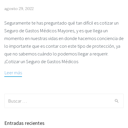
agosto 29, 2022
Seguramente te has preguntado qué tan difícil es cotizar un
Seguro de Gastos Médicos Mayores, y es que llega un
momento en nuestras vidas en donde hacemos conciencia de
lo importante que es contar con este tipo de protección, ya
que no sabemos cuándo lo podemos llegar a requerir.
¡Cotizar un Seguro de Gastos Médicos
Leer más
Search for:
Entradas recientes