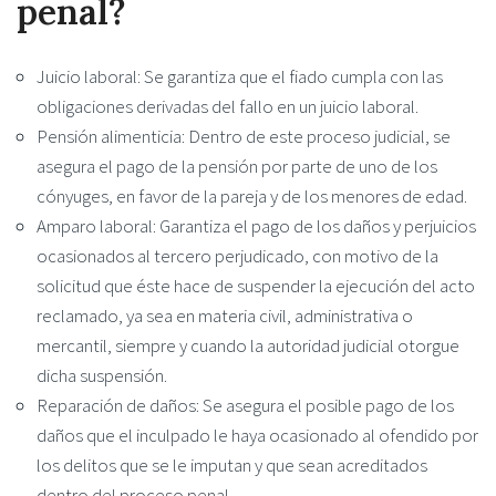
penal?
Juicio laboral: Se garantiza que el fiado cumpla con las
obligaciones derivadas del fallo en un juicio laboral.
Pensión alimenticia: Dentro de este proceso judicial, se
asegura el pago de la pensión por parte de uno de los
cónyuges, en favor de la pareja y de los menores de edad.
Amparo laboral: Garantiza el pago de los daños y perjuicios
ocasionados al tercero perjudicado, con motivo de la
solicitud que éste hace de suspender la ejecución del acto
reclamado, ya sea en materia civil, administrativa o
mercantil, siempre y cuando la autoridad judicial otorgue
dicha suspensión.
Reparación de daños: Se asegura el posible pago de los
daños que el inculpado le haya ocasionado al ofendido por
los delitos que se le imputan y que sean acreditados
dentro del proceso penal.