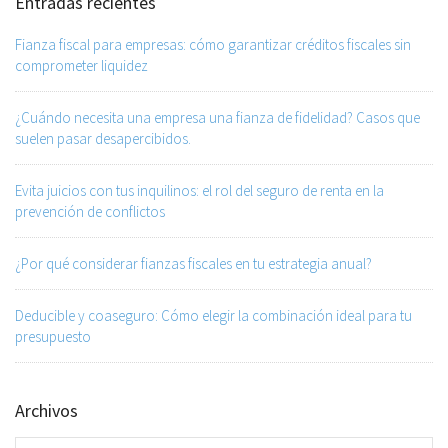
Entradas recientes
Fianza fiscal para empresas: cómo garantizar créditos fiscales sin
comprometer liquidez
¿Cuándo necesita una empresa una fianza de fidelidad? Casos que
suelen pasar desapercibidos.
Evita juicios con tus inquilinos: el rol del seguro de renta en la
prevención de conflictos
¿Por qué considerar fianzas fiscales en tu estrategia anual?
Deducible y coaseguro: Cómo elegir la combinación ideal para tu
presupuesto
Archivos