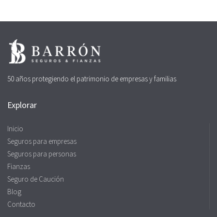
50 años protegiendo el patrimonio de empresas y familias
Explorar
Inicio
Seguros para empresas
Seguros para personas
Fianzas
Seguro de Caución
Blog
Contacto