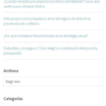
¿Cuándo necesita una empresa una fianza de fidelidad? Casos que
suelen pasar desapercibidos.
Evita juicios con tus inquilinos: el rol del seguro de renta en la
prevención de conflictos
¿Por qué considerar fianzas fiscales en tu estrategia anual?
Deducible y coaseguro: Cómo elegir la combinación ideal para tu
presupuesto
Archivos
Archivos
Categorías