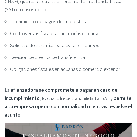
CNSF), que respalda a tu empresa ante la autoridad fiscal
(SAT) en casos como:
Diferimiento de pagos de impuestos
Controversias fiscales o auditorías en curso
Solicitud de garantías para evitar embargos
Revisión de precios de transferencia
Obligaciones fiscales en aduanas o comercio exterior
La
afianzadora se compromete a pagar en caso de
incumplimiento
, lo cual ofrece tranquilidad al SAT y
permite
a tu empresa operar con normalidad mientras resuelve el
asunto.