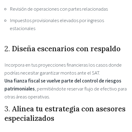
Revisión de operaciones con partes relacionadas
Impuestos provisionales elevados por ingresos
estacionales
2.
Diseña escenarios con respaldo
Incorpora en tus proyecciones financieras los casos donde
podrías necesitar garantizar montos ante el SAT.
Una fianza fiscal se vuelve parte del control de riesgos
patrimoniales
, permitiéndote reservar flujo de efectivo para
otras áreas operativas.
3.
Alinea tu estrategia con asesores
especializados