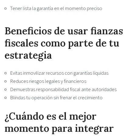
Tener lista la garantía en el momento preciso
Beneficios de usar fianzas
fiscales como parte de tu
estrategia
Evitas inmovilizar recursos con garantías líquidas
Reduces riesgos legales y financieros
Demuestras responsabilidad fiscal ante autoridades
Blindas tu operación sin frenar el crecimiento
¿Cuándo es el mejor
momento para integrar