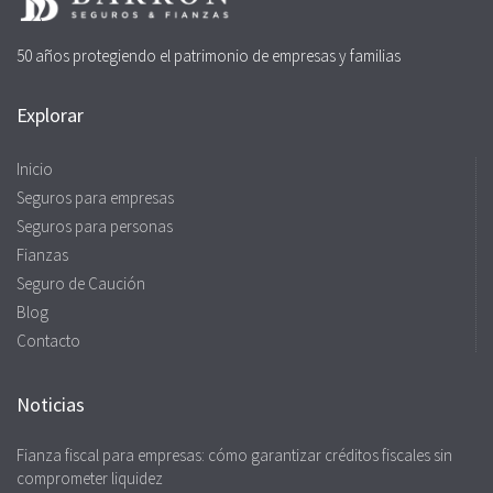
50 años protegiendo el patrimonio de empresas y familias
Explorar
Inicio
Seguros para empresas
Seguros para personas
Fianzas
Seguro de Caución
Blog
Contacto
Noticias
Fianza fiscal para empresas: cómo garantizar créditos fiscales sin
comprometer liquidez