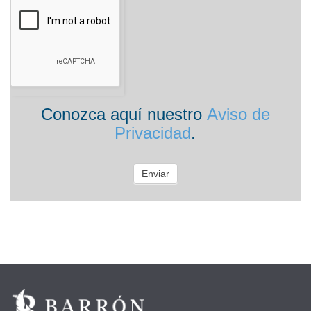
Conozca aquí nuestro
Aviso de
Privacidad
.
Enviar