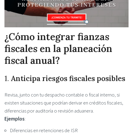
¿Cómo integrar fianzas
fiscales en la planeación
fiscal anual?
1.
Anticipa riesgos fiscales posibles
Revisa, junto con tu despacho contable o fiscal interno, si
existen situaciones que podrían derivar en créditos fiscales,
diferencias por auditoría o revisión aduanera.
Ejemplos
:
Diferencias en retenciones de ISR