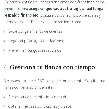
En Barrón Seguros y Fianzas trabajamos con áreas fiscales de
empresas para
asegurar que cada estrategia anual tenga
respaldo financiero
. Evaluamos los montos potenciales y
las mejores condiciones de afianzamiento para:
Evitar congelamiento de cuentas
Negociar prórrogas con Hacienda
Prevenir embargos precautorios
4.
Gestiona tu fianza con tiempo
No esperes a que el SAT lo solicite formalmente. Solicitar una
fianza con antelación permite:
Presentar documentación completa
Obtener mejores condiciones y plazos