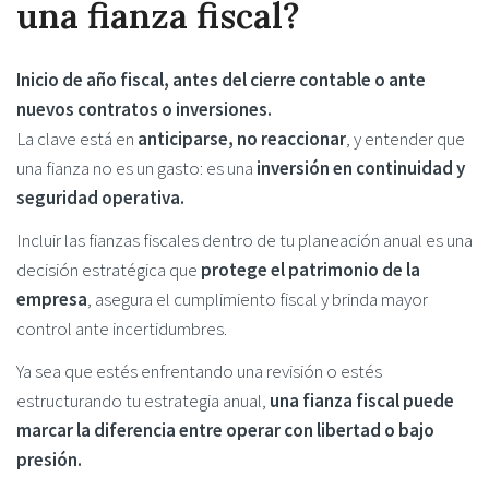
una fianza fiscal?
Inicio de año fiscal, antes del cierre contable o ante
nuevos contratos o inversiones.
La clave está en
anticiparse, no reaccionar
, y entender que
una fianza no es un gasto: es una
inversión en continuidad y
seguridad operativa.
Incluir las fianzas fiscales dentro de tu planeación anual es una
decisión estratégica que
protege el patrimonio de la
empresa
, asegura el cumplimiento fiscal y brinda mayor
control ante incertidumbres.
Ya sea que estés enfrentando una revisión o estés
estructurando tu estrategia anual,
una fianza fiscal puede
marcar la diferencia entre operar con libertad o bajo
presión.