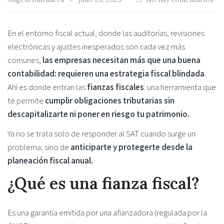
En el entorno fiscal actual, donde las auditorías, revisiones
electrónicas y ajustes inesperados son cada vez más
comunes,
las empresas necesitan más que una buena
contabilidad: requieren una estrategia fiscal blindada
.
Ahí es donde entran las
fianzas fiscales
: una herramienta que
te permite
cumplir obligaciones tributarias sin
descapitalizarte ni poner en riesgo tu patrimonio.
Ya no se trata solo de responder al SAT cuando surge un
problema, sino de
anticiparte y protegerte desde la
planeación fiscal anual.
¿Qué es una fianza fiscal?
Es una garantía emitida por una afianzadora (regulada por la