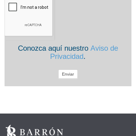
Conozca aquí nuestro
Aviso de
Privacidad
.
Enviar