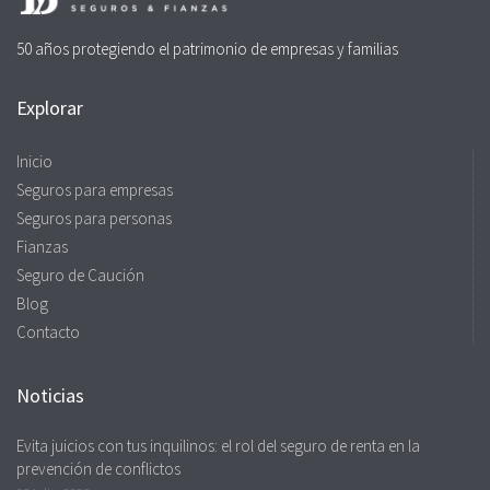
50 años protegiendo el patrimonio de empresas y familias
Explorar
Inicio
Seguros para empresas
Seguros para personas
Fianzas
Seguro de Caución
Blog
Contacto
Noticias
Evita juicios con tus inquilinos: el rol del seguro de renta en la
prevención de conflictos