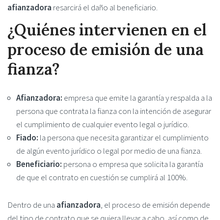
afianzadora
resarcirá el daño al beneficiario.
¿Quiénes intervienen en el
proceso de emisión de una
fianza?
Afianzadora:
empresa que emite la garantía y respalda a la
persona que contrata la fianza con la intención de asegurar
el cumplimiento de cualquier evento legal o jurídico.
Fiado:
la persona que necesita garantizar el cumplimiento
de algún evento jurídico o legal por medio de una fianza.
Beneficiario:
persona o empresa que solicita la garantía
de que el contrato en cuestión se cumplirá al 100%.
Dentro de una
afianzadora
, el proceso de emisión depende
del tipo de contrato que se quiera llevar a cabo, así como de