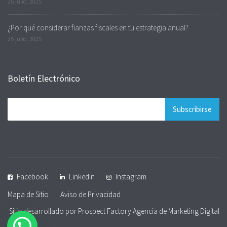
25 julio, 2025
¿Por qué considerar fianzas fiscales en tu estrategia anual?
25 julio, 2025
Boletín Electrónico
Facebook
LinkedIn
Instagram
Mapa de Sitio
Aviso de Privacidad
Sitio desarrollado por Prospect Factory
Agencia de Marketing Digital