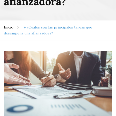
afianzadora?
Inicio
»
¿Cuáles son las principales tareas que
desempeña una afianzadora?