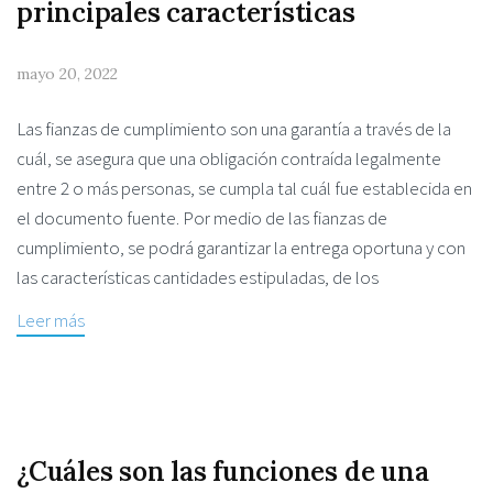
principales características
mayo 20, 2022
Las fianzas de cumplimiento son una garantía a través de la
cuál, se asegura que una obligación contraída legalmente
entre 2 o más personas, se cumpla tal cuál fue establecida en
el documento fuente. Por medio de las fianzas de
cumplimiento, se podrá garantizar la entrega oportuna y con
las características cantidades estipuladas, de los
Leer más
¿Cuáles son las funciones de una