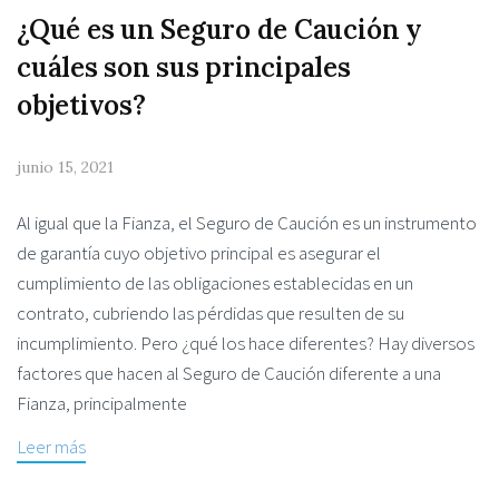
¿Qué es un Seguro de Caución y
cuáles son sus principales
objetivos?
junio 15, 2021
Al igual que la Fianza, el Seguro de Caución es un instrumento
de garantía cuyo objetivo principal es asegurar el
cumplimiento de las obligaciones establecidas en un
contrato, cubriendo las pérdidas que resulten de su
incumplimiento. Pero ¿qué los hace diferentes? Hay diversos
factores que hacen al Seguro de Caución diferente a una
Fianza, principalmente
Leer más