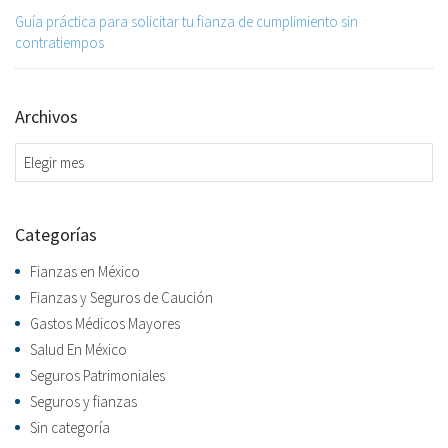
Guía práctica para solicitar tu fianza de cumplimiento sin
contratiempos
Archivos
Archivos
Categorías
Fianzas en México
Fianzas y Seguros de Caución
Gastos Médicos Mayores
Salud En México
Seguros Patrimoniales
Seguros y fianzas
Sin categoría