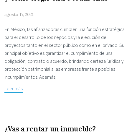
agosto 17, 2021
En México, las afianzadoras cumplen una función estratégica
para el desarrollo de los negocios y la ejecución de
proyectos tanto en el sector público como en el privado. Su
principal objetivo es garantizar el cumplimiento de una
obligación, contrato o acuerdo, brindando certeza jurídica y
protección patrimonial a las empresas frente a posibles
incumplimientos. Además,
Leer más
¿Vas a rentar un inmueble?