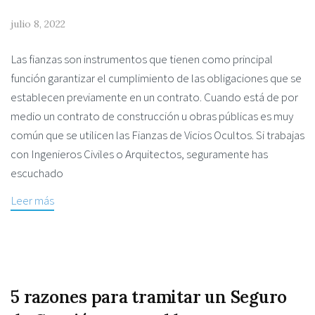
julio 8, 2022
Las fianzas son instrumentos que tienen como principal
función garantizar el cumplimiento de las obligaciones que se
establecen previamente en un contrato. Cuando está de por
medio un contrato de construcción u obras públicas es muy
común que se utilicen las Fianzas de Vicios Ocultos. Si trabajas
con Ingenieros Civiles o Arquitectos, seguramente has
escuchado
Leer más
5 razones para tramitar un Seguro