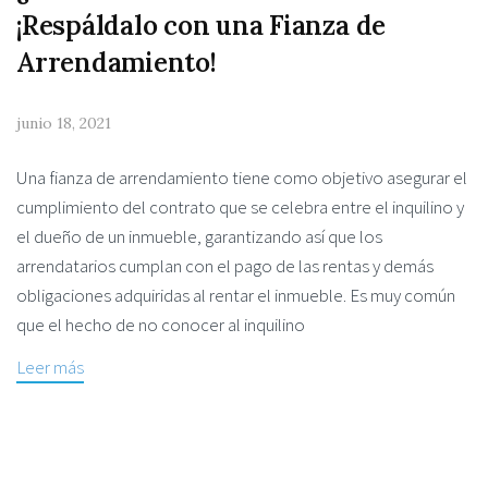
¡Respáldalo con una Fianza de
Arrendamiento!
junio 18, 2021
Una fianza de arrendamiento tiene como objetivo asegurar el
cumplimiento del contrato que se celebra entre el inquilino y
el dueño de un inmueble, garantizando así que los
arrendatarios cumplan con el pago de las rentas y demás
obligaciones adquiridas al rentar el inmueble. Es muy común
que el hecho de no conocer al inquilino
Leer más