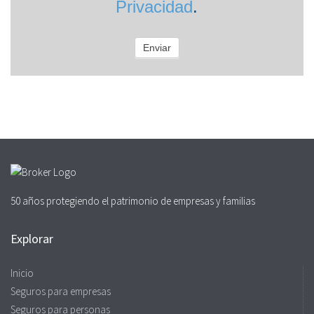
Privacidad
.
Enviar
50 años protegiendo el patrimonio de empresas y familias
Explorar
Inicio
Seguros para empresas
Seguros para personas