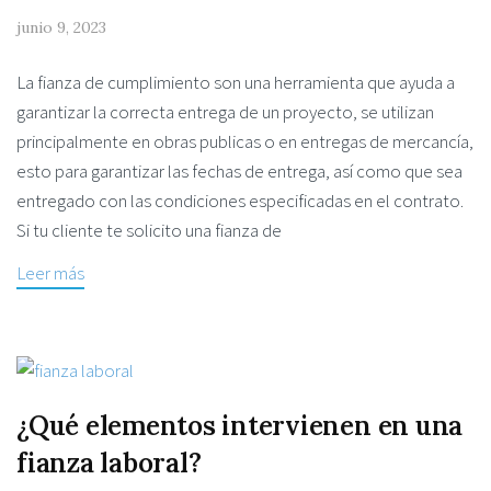
junio 9, 2023
La fianza de cumplimiento son una herramienta que ayuda a
garantizar la correcta entrega de un proyecto, se utilizan
principalmente en obras publicas o en entregas de mercancía,
esto para garantizar las fechas de entrega, así como que sea
entregado con las condiciones especificadas en el contrato.
Si tu cliente te solicito una fianza de
Leer más
¿Qué elementos intervienen en una
fianza laboral?