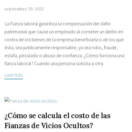
septiembre 29, 2022
La Fianza laboral garantiza la compensación del daño
patrimonial que cause un empleado al cometer un delito en
contra de los bienes de la empresa beneficiaria o de los que
ésta, sea jurídicamente responsable, ya sea robo, fraude,
estafa, peculado o abuso de confianza. ¿Cómo funciona una
fianza laboral? Cuando una persona solicita a otra
Leer más
¿Cómo se calcula el costo de las
Fianzas de Vicios Ocultos?