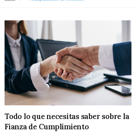
Todo lo que necesitas saber sobre la
Fianza de Cumplimiento