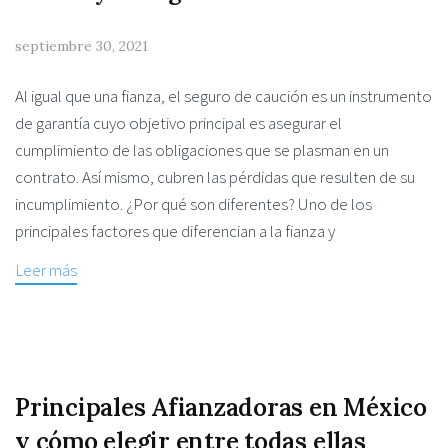
septiembre 30, 2021
Al igual que una fianza, el seguro de caución es un instrumento
de garantía cuyo objetivo principal es asegurar el
cumplimiento de las obligaciones que se plasman en un
contrato. Así mismo, cubren las pérdidas que resulten de su
incumplimiento. ¿Por qué son diferentes? Uno de los
principales factores que diferencian a la fianza y
Leer más
Principales Afianzadoras en México
y cómo elegir entre todas ellas