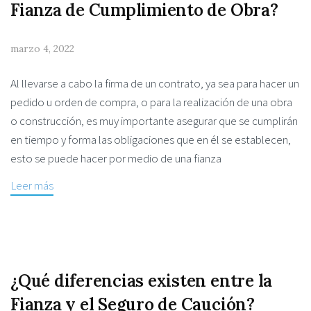
Fianza de Cumplimiento de Obra?
marzo 4, 2022
Al llevarse a cabo la firma de un contrato, ya sea para hacer un
pedido u orden de compra, o para la realización de una obra
o construcción, es muy importante asegurar que se cumplirán
en tiempo y forma las obligaciones que en él se establecen,
esto se puede hacer por medio de una fianza
Leer más
¿Qué diferencias existen entre la
Fianza y el Seguro de Caución?