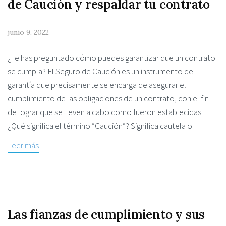
de Caución y respaldar tu contrato
junio 9, 2022
¿Te has preguntado cómo puedes garantizar que un contrato
se cumpla? El Seguro de Caución es un instrumento de
garantía que precisamente se encarga de asegurar el
cumplimiento de las obligaciones de un contrato, con el fin
de lograr que se lleven a cabo como fueron establecidas.
¿Qué significa el término “Caución”? Significa cautela o
Leer más
Las fianzas de cumplimiento y sus